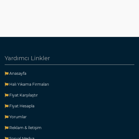
Yardımcı Linkler
Anasayfa
Halı Yıkama Firmaları
Fiyat Karşılaştır
Fiyat Hesapla
Yorumlar
Reklam & İletişim
Sosyal Medya