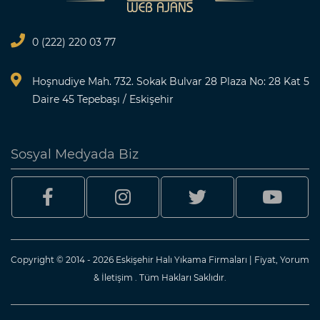
0 (222) 220 03 77
Hoşnudiye Mah. 732. Sokak Bulvar 28 Plaza No: 28 Kat 5
Daire 45 Tepebaşı / Eskişehir
Sosyal Medyada Biz
Copyright © 2014 - 2026 Eskişehir Halı Yıkama Firmaları | Fiyat, Yorum
& İletişim . Tüm Hakları Saklıdır.