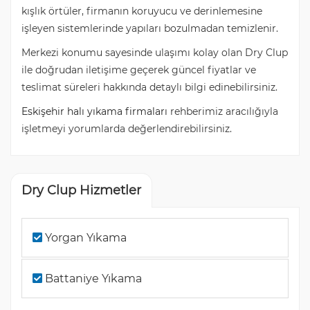
kışlık örtüler, firmanın koruyucu ve derinlemesine
işleyen sistemlerinde yapıları bozulmadan temizlenir.
Merkezi konumu sayesinde ulaşımı kolay olan Dry Clup
ile doğrudan iletişime geçerek güncel fiyatlar ve
teslimat süreleri hakkında detaylı bilgi edinebilirsiniz.
Eskişehir halı yıkama firmaları
rehberimiz aracılığıyla
işletmeyi yorumlarda değerlendirebilirsiniz.
Dry Clup Hizmetler
Yorgan Yıkama
Battaniye Yıkama