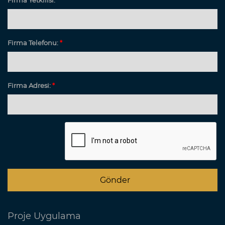
Firma Yetkilisi:
*
Firma Telefonu:
*
Firma Adresi:
*
Proje Uygulama