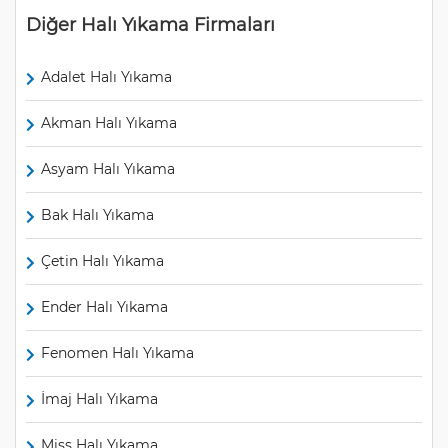
Diğer Halı Yıkama Firmaları
Adalet Halı Yıkama
Akman Halı Yıkama
Asyam Halı Yıkama
Bak Halı Yıkama
Çetin Halı Yıkama
Ender Halı Yıkama
Fenomen Halı Yıkama
İmaj Halı Yıkama
Miss Halı Yıkama