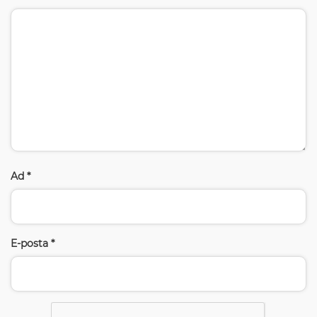
Ad
*
E-posta
*