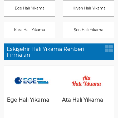
Ege Halı Yıkama
Hijyen Halı Yıkama
Kara Halı Yıkama
Şen Halı Yıkama
Eskişehir Halı Yıkama Rehberi
Firmaları
Ege Halı Yıkama
Ata Halı Yıkama