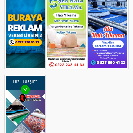
Hızlı Ulaşım