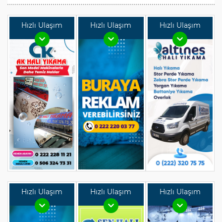
Hızlı Ulaşım
Hızlı Ulaşım
Hızlı Ulaşım
Hızlı Ulaşım
Hızlı Ulaşım
Hızlı Ulaşım