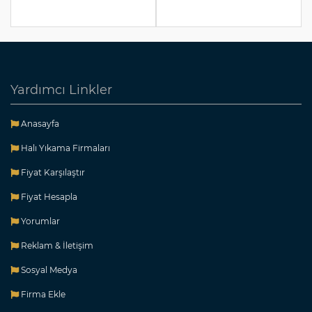
Yardımcı Linkler
Anasayfa
Halı Yıkama Firmaları
Fiyat Karşılaştır
Fiyat Hesapla
Yorumlar
Reklam & İletişim
Sosyal Medya
Firma Ekle