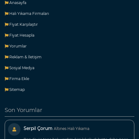
Anasayfa
Halı Yıkama Firmaları
Fiyat Karşılaştır
Fiyat Hesapla
Yorumlar
Reklam & İletişim
Sosyal Medya
Firma Ekle
Sitemap
Son Yorumlar
Serpil Çorum
Altınes Halı Yıkama