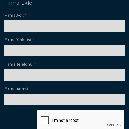
Firma Ekle
Firma Adı:
*
Firma Yetkilisi:
*
Firma Telefonu:
*
Firma Adresi:
*