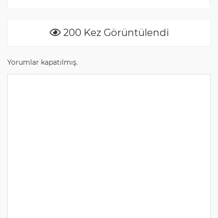
200 Kez Görüntülendi
Yorumlar kapatılmış.