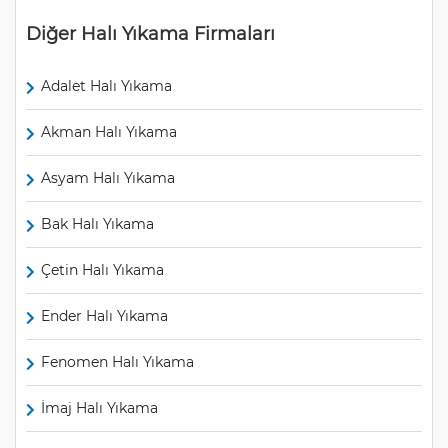
Diğer Halı Yıkama Firmaları
Adalet Halı Yıkama
Akman Halı Yıkama
Asyam Halı Yıkama
Bak Halı Yıkama
Çetin Halı Yıkama
Ender Halı Yıkama
Fenomen Halı Yıkama
İmaj Halı Yıkama