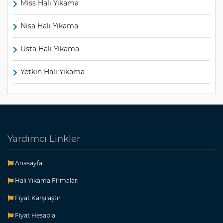
Miss Halı Yıkama
Nisa Halı Yıkama
Usta Halı Yıkama
Yetkin Halı Yıkama
Yardımcı Linkler
Anasayfa
Halı Yıkama Firmaları
Fiyat Karşılaştır
Fiyat Hesapla