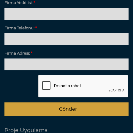
Firma Yetkilisi:
*
Firma Telefonu:
*
Firma Adresi:
*
Proje Uygulama